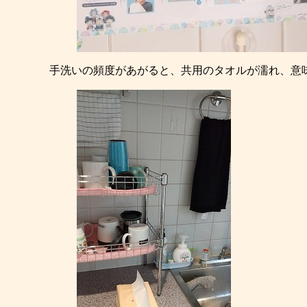
手洗いの頻度があがると、共用のタオルが濡れ、意