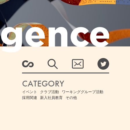
CATEGORY
イベント
クラブ活動
ワーキンググループ活動
採用関連
新入社員教育
その他