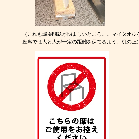
（これも環境問題が悩ましいところ。。マイタオル
座席では人と人が一定の距離を保てるよう、机の上