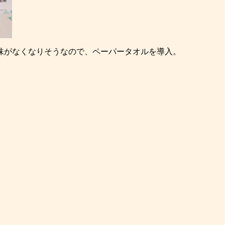
味がなくなりそうなので、ペーパータオルを導入。