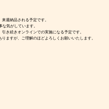
、来週納品される予定です。
事な気がしています。
、引き続きオンラインでの実施になる予定です。
ありますが、ご理解のほどよろしくお願いいたします。