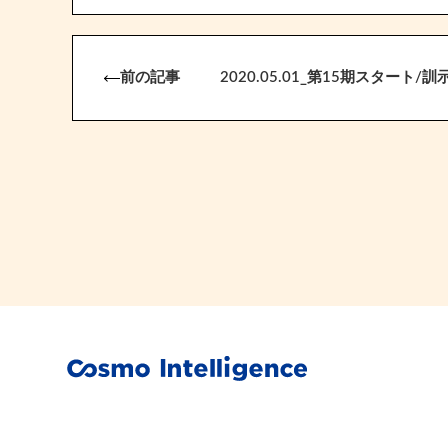
前の記事
2020.05.01_第15期スタート/訓