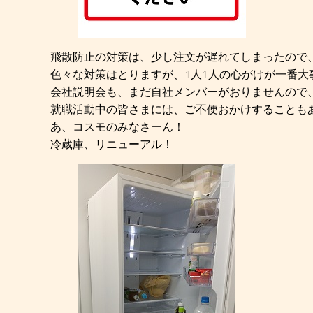
飛散防止の対策は、少し注文が遅れてしまったので
色々な対策はとりますが、1人1人の心がけが一番大
会社説明会も、まだ自社メンバーがおりませんので
就職活動中の皆さまには、ご不便おかけすることも
あ、コスモのみなさーん！
冷蔵庫、リニューアル！