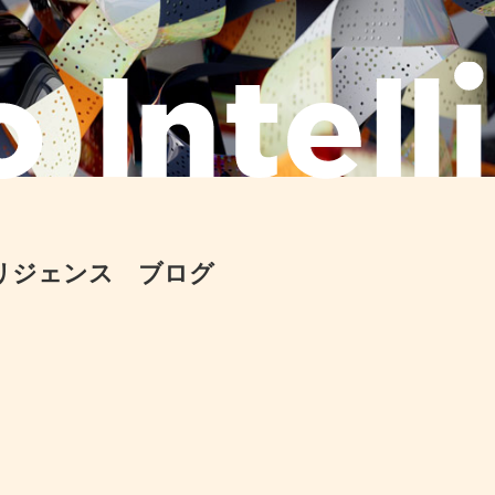
リジェンス ブログ