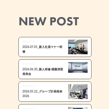
NEW POST
2026.07.10
2026.07.01_新入社員マナー研
修
2026.07.10
2026.06.30_新人研修 模擬演習
発表会
2026.06.11
2026.05.22_グループ計画発表
2026
2026.04.17