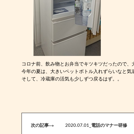
コロナ前、飲み物とお弁当でキツキツだったので、
今年の夏は、大きいペットボトル入れずらいなと気
そして、冷蔵庫の活気も少しずつ戻るはず。。
次の記事
2020.07.01_電話のマナー研修