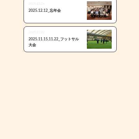
2025.12.24
2025.12.12_忘年会
2025.12.22
2025.11.15,11.22_フットサル
大会