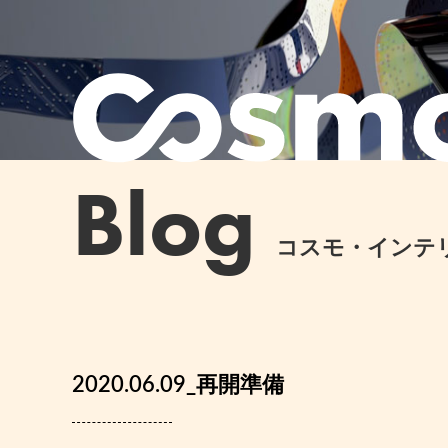
Blog
コスモ・インテ
2020.06.09_再開準備