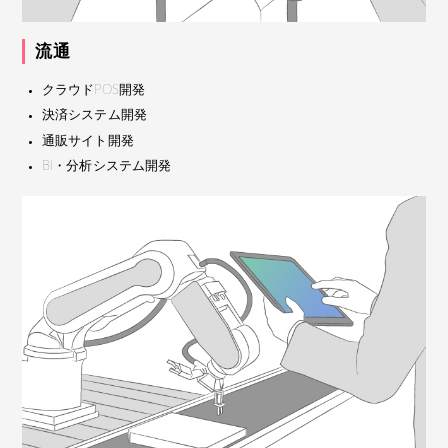
流通
クラウドPOS開発
決済システム開発
通販サイト開発
BI・分析システム開発