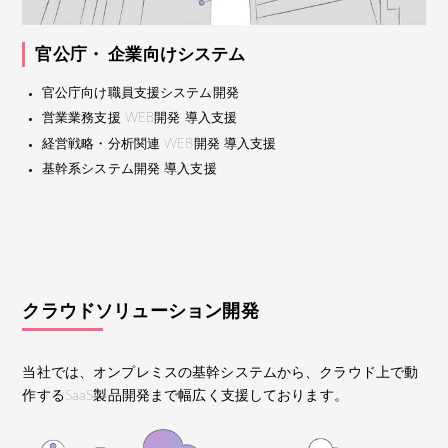
官公庁・ 企業向けシステム
官公庁向け職員支援システム開発
営業業務支援 WEB開発 導入支援
経営戦略・分析関連 WEB開発 導入支援
基幹系システム開発 導入支援
クラウドソリューション開発
当社では、オンプレミスの基幹システムから、クラウド上で動
作するSaaS製品開発まで幅広く支援しております。