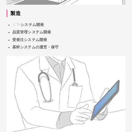
製造
SCMシステム開発
品質管理システム開発
受発注システム開発
基幹システムの運営・保守