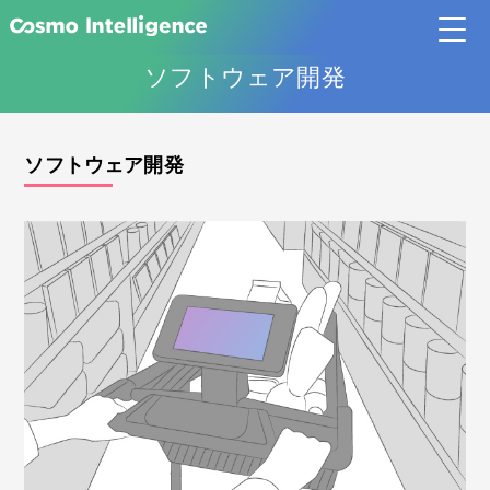
ソフトウェア開発
ソフトウェア開発