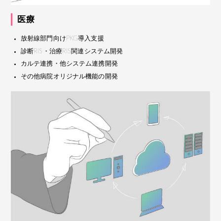
医療
放射線部門向けPKG導入支援
診断RIS・治療RIS関連システム開発
カルテ連携・他システム連携開発
その他病院オリジナル機能の開発