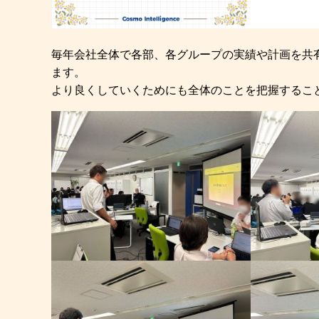
毎年会社全体で各部、各グループの実績や計画を共
ます。
より良くしていくためにも全体のことを把握するこ