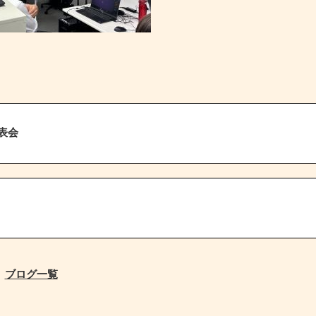
発表会
ブログ一覧