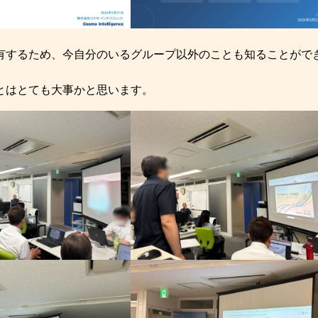
有するため、今自分のいるグループ以外のことも知ることがで
とはとても大事かと思います。