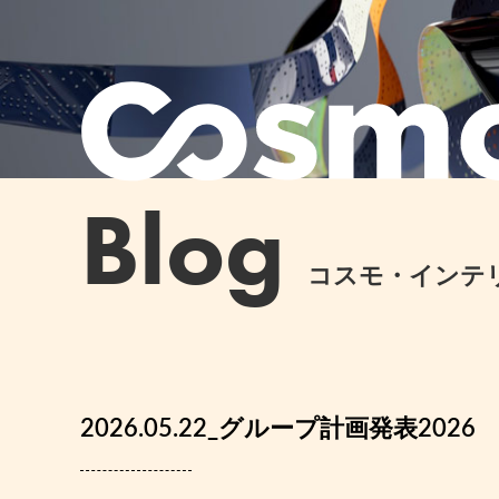
Blog
コスモ・インテ
2026.05.22_グループ計画発表2026