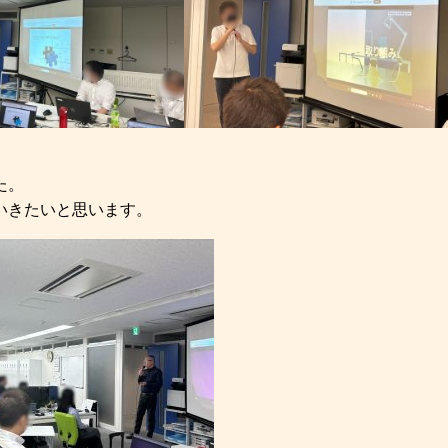
た。
いきたいと思います。