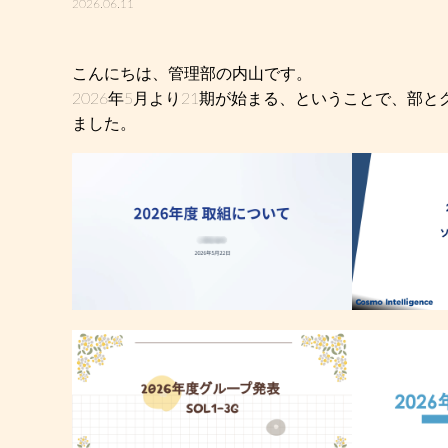
2026.06.11
こんにちは、管理部の内山です。
2026年5月より21期が始まる、ということで、
ました。