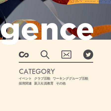
CATEGORY
イベント
クラブ活動
ワーキンググループ活動
採用関連
新入社員教育
その他