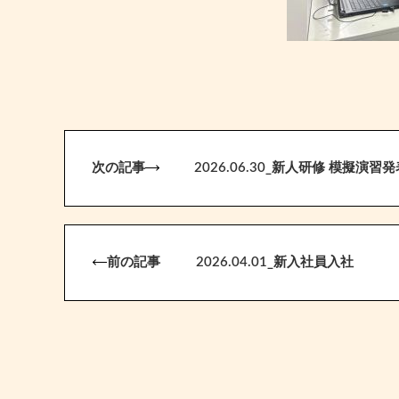
次の記事
2026.06.30_新人研修 模擬演習
前の記事
2026.04.01_新入社員入社