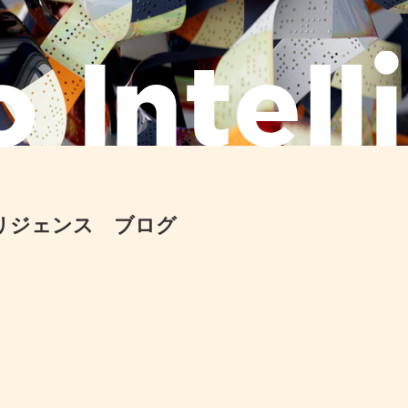
リジェンス ブログ