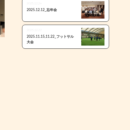
2025.12.24
2025.12.12_忘年会
2025.12.22
2025.11.15,11.22_フットサル
大会