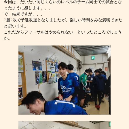
今回は、だいたい同じくらいのレベルのチーム同士での試合とな
ったように感じます。。。
で、結果ですが、、、
2勝2敗で予選敗退となりましたが、楽しい時間をみな満喫できた
と思います。
これだからフットサルはやめられない、といったところでしょう
か。