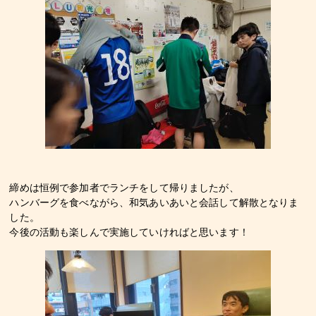
締めは恒例で参加者でランチをして帰りましたが、
ハンバーグを食べながら、和気あいあいと会話して解散となりま
した。
今後の活動も楽しんで実施していければと思います！