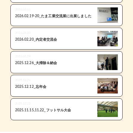
2026.03.16
2026.02.19-20_たま工業交流展に出展しました
2026.03.10
2026.02.20_内定者交流会
2026.01.19
2025.12.26_大掃除＆納会
2025.12.24
2025.12.12_忘年会
2025.12.22
2025.11.15,11.22_フットサル大会