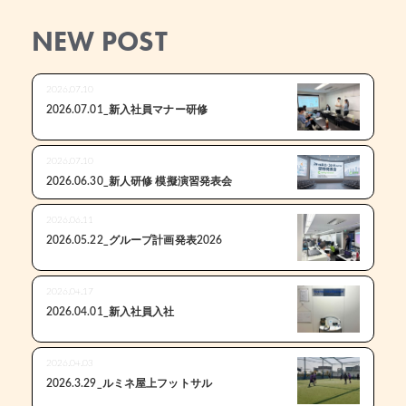
NEW POST
2026.07.10
2026.07.01_新入社員マナー研修
2026.07.10
2026.06.30_新人研修 模擬演習発表会
2026.06.11
2026.05.22_グループ計画発表2026
2026.04.17
2026.04.01_新入社員入社
2026.04.03
2026.3.29_ルミネ屋上フットサル