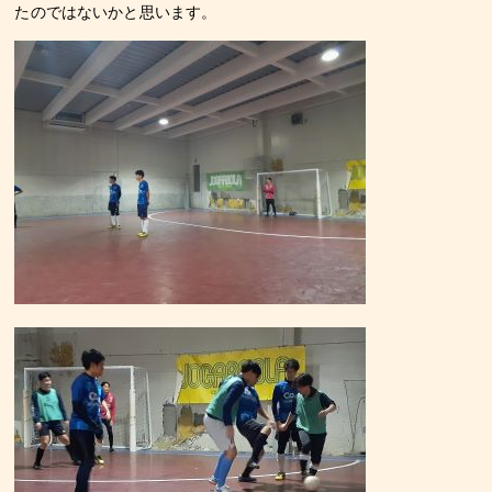
たのではないかと思います。