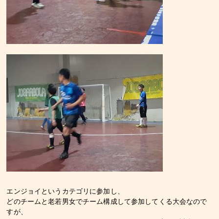
エンジョイというカテゴリに参加し、
どのチームと老若男女でチーム構成して参加してくる大会なので
すが、