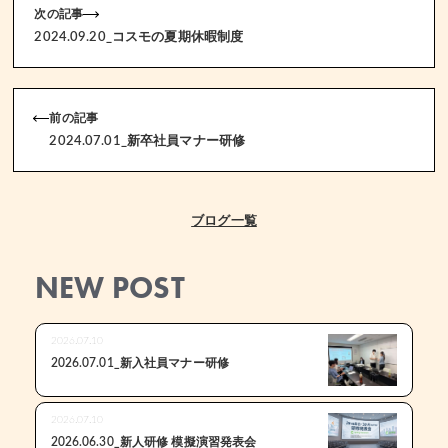
次の記事
2024.09.20_コスモの夏期休暇制度
前の記事
2024.07.01_新卒社員マナー研修
ブログ一覧
NEW POST
2026.07.10
2026.07.01_新入社員マナー研修
2026.07.10
2026.06.30_新人研修 模擬演習発表会