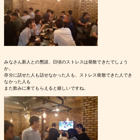
みなさん新人との懇談、日頃のストレスは発散できたでしょう
か。
存分に話せた人も話せなかった人も、ストレス発散できた人でき
なかった人も
また飲みに来てもらえると嬉しいですね。