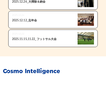
2025.12.26_大掃除＆納会
2025.12.24
2025.12.12_忘年会
2025.12.22
2025.11.15,11.22_フットサル大会