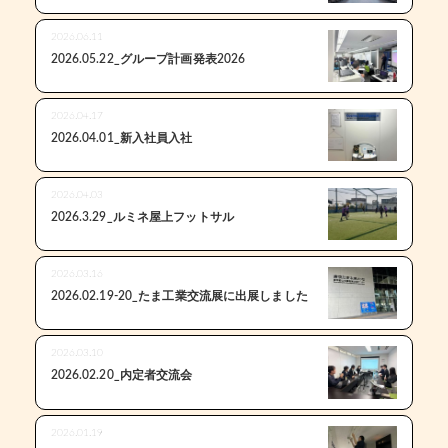
2026.06.11
2026.05.22_グループ計画発表2026
2026.04.17
2026.04.01_新入社員入社
2026.04.03
2026.3.29_ルミネ屋上フットサル
2026.03.16
2026.02.19-20_たま工業交流展に出展しました
2026.03.10
2026.02.20_内定者交流会
2026.01.19